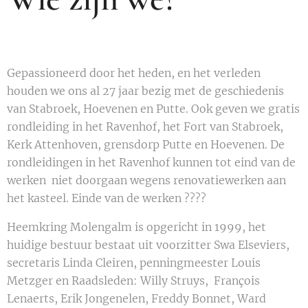
Gepassioneerd door het heden, en het verleden
houden we ons al 27 jaar bezig met de geschiedenis
van Stabroek, Hoevenen en Putte. Ook geven we gratis
rondleiding in het Ravenhof, het Fort van Stabroek,
Kerk Attenhoven, grensdorp Putte en Hoevenen. De
rondleidingen in het Ravenhof kunnen tot eind van de
werken niet doorgaan wegens renovatiewerken aan
het kasteel. Einde van de werken ????
Heemkring Molengalm is opgericht in 1999, het
huidige bestuur bestaat uit voorzitter Swa Elseviers,
secretaris Linda Cleiren, penningmeester Louis
Metzger en Raadsleden: Willy Struys, François
Lenaerts, Erik Jongenelen, Freddy Bonnet, Ward