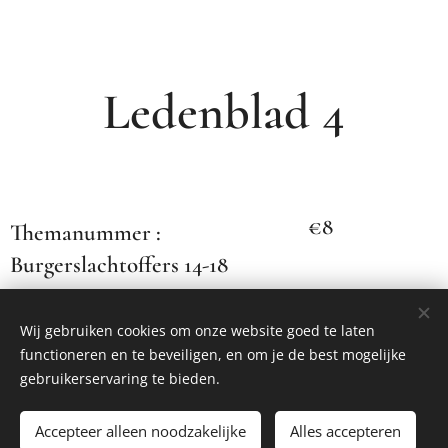
Ledenblad 4
€8
Themanummer :
Burgerslachtoffers 14-18
Wij gebruiken cookies om onze website goed te laten
Share
functioneren en te beveiligen, en om je de best mogelijke
gebruikerservaring te bieden.
Accepteer alleen noodzakelijke
Alles accepteren