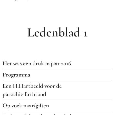
Ledenblad 1
Het was een druk najaar 2016
Programma
Een H.Hartbeeld voor de
parochie Ertbrand
Op zoek naar/giften