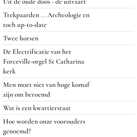
Uit de oude doos - de uitvaart
Trekpaarden
...
Archeologie en
toch up-to-date
Twee horsen
De Electrificatie van het
Forceville-orgel St Catharina
kerk
Men moet niet van hoge komaf
zijn om beroemd
Wat is een kwartierstaat
Hoe worden onze voorouders
genoemd?