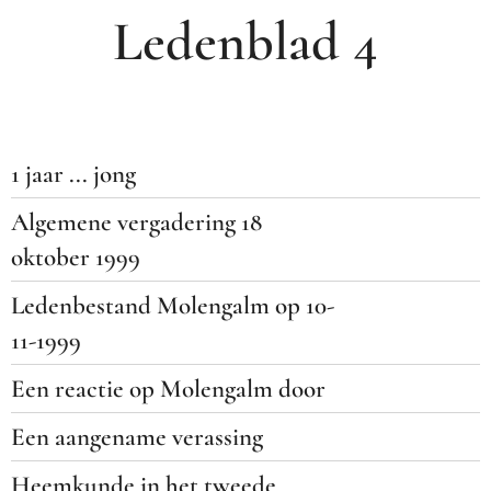
Ledenblad 4
1 jaar ... jong
Algemene vergadering 18
oktober 1999
Ledenbestand Molengalm op 10-
11-1999
Een reactie op Molengalm door
Een aangename verassing
Heemkunde in het tweede