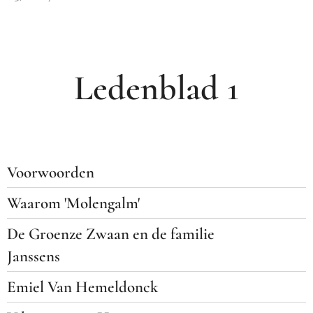
Ledenblad 1
Voorwoorden
Waarom 'Molengalm'
De Groenze Zwaan en de familie
Janssens
Emiel Van Hemeldonck