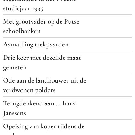
studiejaar 1935
Met grootvader op de Putse
schoolbanken
Aanvulling trekpaarden
Drie keer met dezelfde maat
gemeten
Ode aan de landbouwer uit de
verdwenen polders
Terugdenkend aan ... Irma
Janssens
Opeising van koper tijdens de