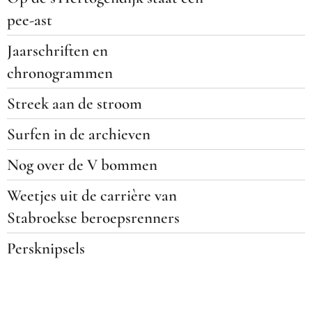
pee-ast
Jaarschriften en
chronogrammen
Streek aan de stroom
Surfen in de archieven
Nog over de V bommen
Weetjes uit de carrière van
Stabroekse beroepsrenners
Persknipsels