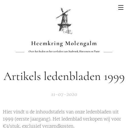
Heemkring Molengalm
Over het heden en het verleden van Stabroek, Hoevenen en Putte
Artikels ledenbladen 1999
11-07-2020
Hier vindt u de inhoudstafels van onze ledenbladen uit
1999 (eerste jaargang). Het ledenblad verkopen wij voor
€3/stuk, exclusief verzendkosten.